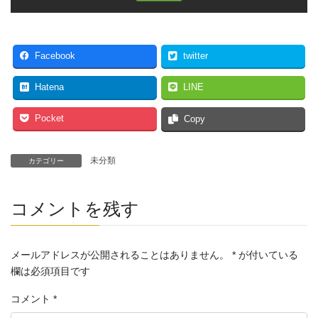
Facebook
twitter
Hatena
LINE
Pocket
Copy
未分類
カテゴリー
コメントを残す
メールアドレスが公開されることはありません。
*
が付いている
欄は必須項目です
コメント
*