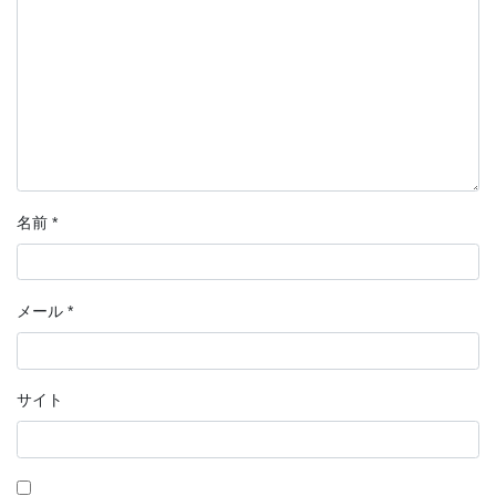
名前
*
メール
*
サイト