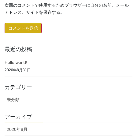
次回のコメントで使用するためブラウザーに自分の名前、メール
アドレス、サイトを保存する。
最近の投稿
Hello world!
2020年8月31日
カテゴリー
未分類
アーカイブ
2020年8月